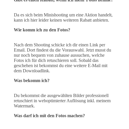
Da es sich beim Minishooting um eine Aktion handelt,
kann ich hier leider keinen weiteren Rabatt anbieten.
Wie komm ich zu den Fotos?
Nach dem Shooting schicke ich dir einen Link per
Email. Dort findest du die Vorauswahl. Jetzt musst du
nur noch bequem von zuhause aussuchen, welche
Fotos ich für dich retuschieren soll. Sobald das
geschehen ist bekommst du eine weitere E-Mail mit
dem Downloadlink.
Was bekomm ich?
Du bekommst die ausgewählten Bilder professionell
retuschiert in weboptimierter Auflösung inkl. meinem
Watermark.
Was darf ich mit den Fotos machen?