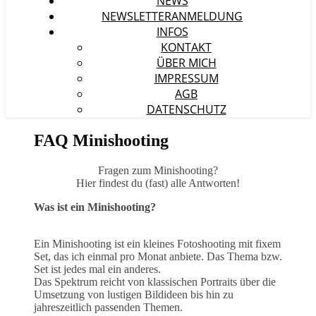
NEWS
NEWSLETTERANMELDUNG
INFOS
KONTAKT
ÜBER MICH
IMPRESSUM
AGB
DATENSCHUTZ
FAQ Minishooting
Fragen zum Minishooting?
Hier findest du (fast) alle Antworten!
Was ist ein Minishooting?
Ein Minishooting ist ein kleines Fotoshooting mit fixem
Set, das ich einmal pro Monat anbiete. Das Thema bzw.
Set ist jedes mal ein anderes.
Das Spektrum reicht von klassischen Portraits über die
Umsetzung von lustigen Bildideen bis hin zu
jahreszeitlich passenden Themen.