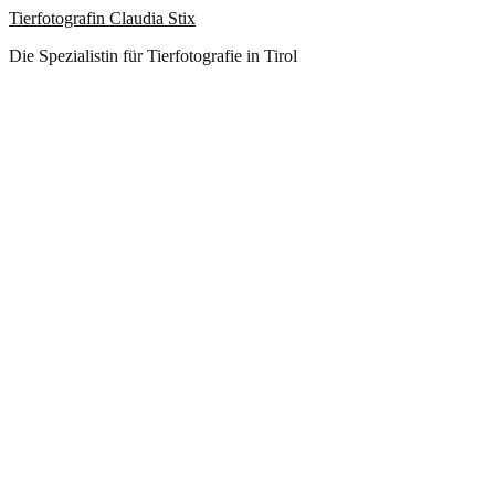
Tierfotografin Claudia Stix
Die Spezialistin für Tierfotografie in Tirol