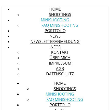
HOME
SHOOTINGS
MINISHOOTING
FAQ MINISHOOTING
PORTFOLIO
NEWS
NEWSLETTERANMELDUNG
INFOS
KONTAKT
ÜBER MICH
IMPRESSUM
AGB
DATENSCHUTZ
HOME
SHOOTINGS
MINISHOOTING
FAQ MINISHOOTING
PORTFOLIO