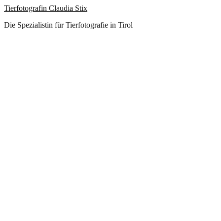
Tierfotografin Claudia Stix
Die Spezialistin für Tierfotografie in Tirol