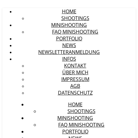
HOME
SHOOTINGS
MINISHOOTING
FAQ MINISHOOTING
PORTFOLIO
NEWS
NEWSLETTERANMELDUNG
INFOS
KONTAKT
ÜBER MICH
IMPRESSUM
AGB
DATENSCHUTZ
HOME
SHOOTINGS
MINISHOOTING
FAQ MINISHOOTING
PORTFOLIO