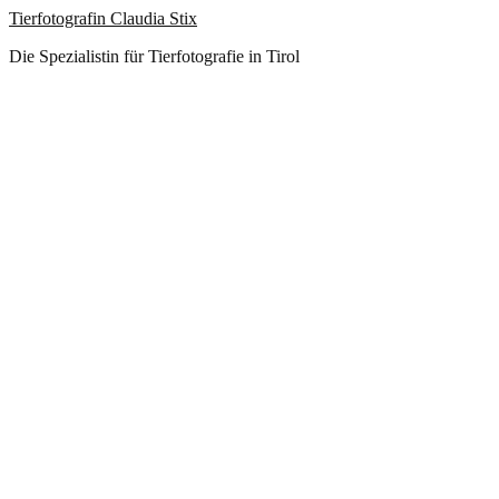
Tierfotografin Claudia Stix
Die Spezialistin für Tierfotografie in Tirol