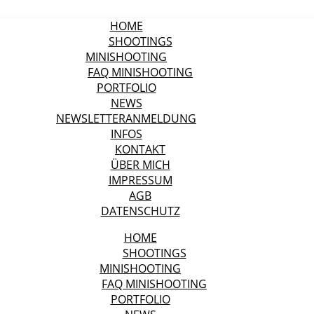
HOME
SHOOTINGS
MINISHOOTING
FAQ MINISHOOTING
PORTFOLIO
NEWS
NEWSLETTERANMELDUNG
INFOS
KONTAKT
ÜBER MICH
IMPRESSUM
AGB
DATENSCHUTZ
HOME
SHOOTINGS
MINISHOOTING
FAQ MINISHOOTING
PORTFOLIO