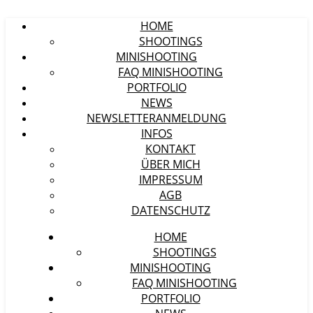
HOME
SHOOTINGS
MINISHOOTING
FAQ MINISHOOTING
PORTFOLIO
NEWS
NEWSLETTERANMELDUNG
INFOS
KONTAKT
ÜBER MICH
IMPRESSUM
AGB
DATENSCHUTZ
HOME
SHOOTINGS
MINISHOOTING
FAQ MINISHOOTING
PORTFOLIO