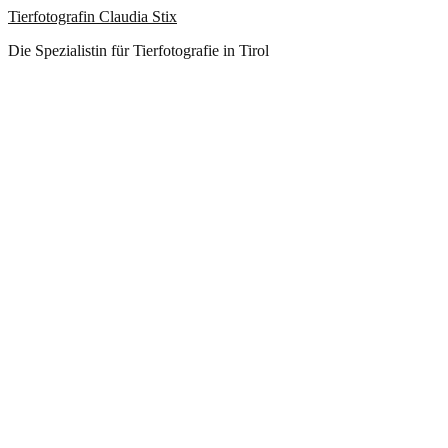
Tierfotografin Claudia Stix
Die Spezialistin für Tierfotografie in Tirol