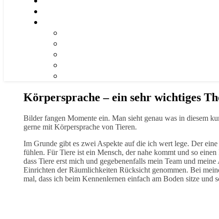
Körpersprache – ein sehr wichtiges Th
Bilder fangen Momente ein. Man sieht genau was in diesem kur
gerne mit Körpersprache von Tieren.
Im Grunde gibt es zwei Aspekte auf die ich wert lege. Der eine 
fühlen. Für Tiere ist ein Mensch, der nahe kommt und so einen
dass Tiere erst mich und gegebenenfalls mein Team und meine
Einrichten der Räumlichkeiten Rücksicht genommen. Bei meinem
mal, dass ich beim Kennenlernen einfach am Boden sitze und s