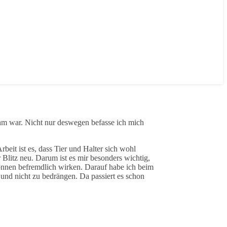
ehm war. Nicht nur deswegen befasse ich mich
beit ist es, dass Tier und Halter sich wohl
Blitz neu. Darum ist es mir besonders wichtig,
önnen befremdlich wirken. Darauf habe ich beim
und nicht zu bedrängen. Da passiert es schon