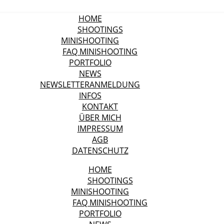
HOME
SHOOTINGS
MINISHOOTING
FAQ MINISHOOTING
PORTFOLIO
NEWS
NEWSLETTERANMELDUNG
INFOS
KONTAKT
ÜBER MICH
IMPRESSUM
AGB
DATENSCHUTZ
HOME
SHOOTINGS
MINISHOOTING
FAQ MINISHOOTING
PORTFOLIO