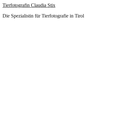
Tierfotografin Claudia Stix
Die Spezialistin für Tierfotografie in Tirol